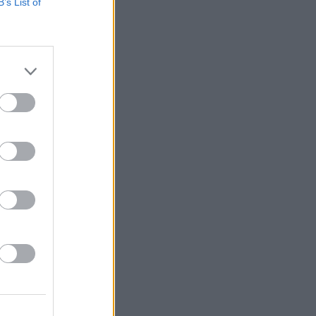
B’s List of