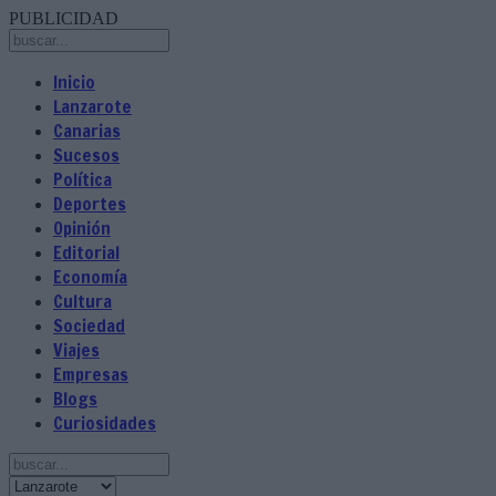
PUBLICIDAD
Inicio
Lanzarote
Canarias
Sucesos
Política
Deportes
Opinión
Editorial
Economía
Cultura
Sociedad
Viajes
Empresas
Blogs
Curiosidades