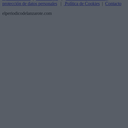
protección de datos personales
|
Política de Cookies
|
Contacto
elperiodicodelanzarote.com