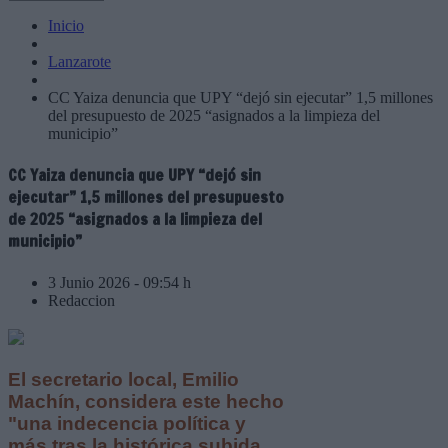
Inicio
Lanzarote
CC Yaiza denuncia que UPY “dejó sin ejecutar” 1,5 millones
del presupuesto de 2025 “asignados a la limpieza del
municipio”
CC Yaiza denuncia que UPY “dejó sin
ejecutar” 1,5 millones del presupuesto
de 2025 “asignados a la limpieza del
municipio”
3 Junio 2026 - 09:54 h
Redaccion
El secretario local, Emilio
Machín, considera este hecho
"una indecencia política y
más tras la histórica subida