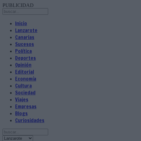
PUBLICIDAD
Inicio
Lanzarote
Canarias
Sucesos
Política
Deportes
Opinión
Editorial
Economía
Cultura
Sociedad
Viajes
Empresas
Blogs
Curiosidades