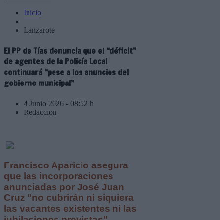
Inicio
Lanzarote
El PP de Tías denuncia que el “déficit”
de agentes de la Policía Local
continuará “pese a los anuncios del
gobierno municipal”
4 Junio 2026 - 08:52 h
Redaccion
Francisco Aparicio asegura
que las incorporaciones
anunciadas por José Juan
Cruz "no cubrirán ni siquiera
las vacantes existentes ni las
jubilaciones previstas"