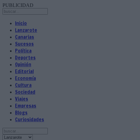
PUBLICIDAD
Inicio
Lanzarote
Canarias
Sucesos
Política
Deportes
Opinión
Editorial
Economía
Cultura
Sociedad
Viajes
Empresas
Blogs
Curiosidades