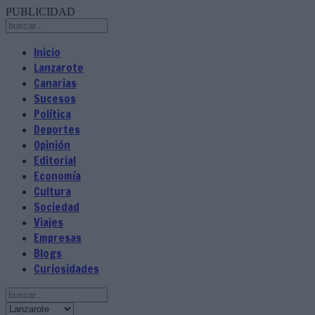
PUBLICIDAD
Inicio
Lanzarote
Canarias
Sucesos
Política
Deportes
Opinión
Editorial
Economía
Cultura
Sociedad
Viajes
Empresas
Blogs
Curiosidades