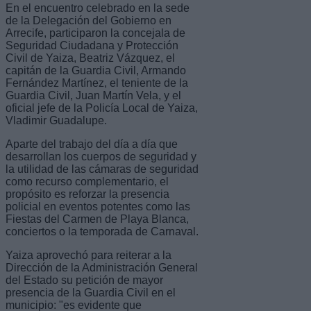
En el encuentro celebrado en la sede
de la Delegación del Gobierno en
Arrecife, participaron la concejala de
Seguridad Ciudadana y Protección
Civil de Yaiza, Beatriz Vázquez, el
capitán de la Guardia Civil, Armando
Fernández Martínez, el teniente de la
Guardia Civil, Juan Martín Vela, y el
oficial jefe de la Policía Local de Yaiza,
Vladimir Guadalupe.
Aparte del trabajo del día a día que
desarrollan los cuerpos de seguridad y
la utilidad de las cámaras de seguridad
como recurso complementario, el
propósito es reforzar la presencia
policial en eventos potentes como las
Fiestas del Carmen de Playa Blanca,
conciertos o la temporada de Carnaval.
Yaiza aprovechó para reiterar a la
Dirección de la Administración General
del Estado su petición de mayor
presencia de la Guardia Civil en el
municipio: "es evidente que