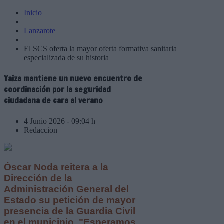
Inicio
Lanzarote
El SCS oferta la mayor oferta formativa sanitaria
especializada de su historia
Yaiza mantiene un nuevo encuentro de
coordinación por la seguridad
ciudadana de cara al verano
4 Junio 2026 - 09:04 h
Redaccion
Óscar Noda reitera a la
Dirección de la
Administración General del
Estado su petición de mayor
presencia de la Guardia Civil
en el municipio. "Esperamos