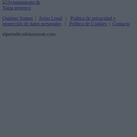
Quiénes Somos
|
Aviso Legal
|
Política de privacidad y
protección de datos personales
|
Política de Cookies
|
Contacto
elperiodicodelanzarote.com