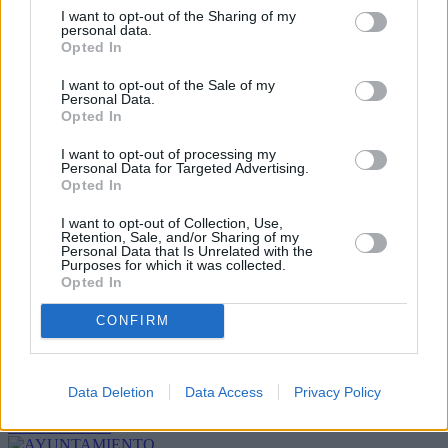
I want to opt-out of the Sharing of my
personal data.
Opted In
I want to opt-out of the Sale of my
Personal Data.
Opted In
I want to opt-out of processing my
Personal Data for Targeted Advertising.
Opted In
I want to opt-out of Collection, Use,
Refescar
Retention, Sale, and/or Sharing of my
Personal Data that Is Unrelated with the
Purposes for which it was collected.
Enviar
Opted In
JComments
PUBLICIDAD
CONFIRM
Data Deletion
Data Access
Privacy Policy