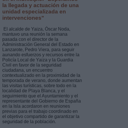
la llegada y actuación de una
unidad especializada en
intervenciones"
El alcalde de Yaiza, Óscar Noda,
mantuvo una reunión la semana
pasada con el director de la
Administración General del Estado en
Lanzarote, Pedro Viera, para seguir
aunando esfuerzos y recursos entre la
Policía Local de Yaiza y la Guardia
Civil en favor de la seguridad
ciudadana, un encuentro
contextualizado en la proximidad de la
temporada de verano, donde aumentan
las visitas turísticas, sobre todo en la
localidad de Playa Blanca, y el
seguimiento que el Ayuntamiento y el
representante del Gobierno de España
en la Isla acordaron en reuniones
previas para el trabajo coordinado en
el objetivo compartido de garantizar la
seguridad de la población.