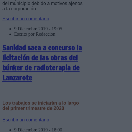
del municipio debido a motivos ajenos
a la corporación.
Escribir un comentario
9 Diciembre 2019 - 19:05
Escrito por Redaccion
Sanidad saca a concurso la
licitación de las obras del
búnker de radioterapia de
Lanzarote
Los trabajos se iniciarán a lo largo
del primer trimestre de 2020
Escribir un comentario
9 Diciembre 2019 - 18:00