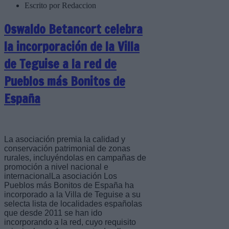
Escrito por Redaccion
Oswaldo Betancort celebra
la incorporación de la Villa
de Teguise a la red de
Pueblos más Bonitos de
España
La asociación premia la calidad y
conservación patrimonial de zonas
rurales, incluyéndolas en campañas de
promoción a nivel nacional e
internacionalLa asociación Los
Pueblos más Bonitos de España ha
incorporado a la Villa de Teguise a su
selecta lista de localidades españolas
que desde 2011 se han ido
incorporando a la red, cuyo requisito