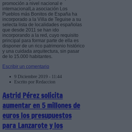
promoción a nivel nacional e
internacionalLa asociación Los
Pueblos más Bonitos de España ha
incorporado a la Villa de Teguise a su
selecta lista de localidades españolas
que desde 2011 se han ido
incorporando a la red, cuyo requisito
principal para formar parte de ella es
disponer de un rico patrimonio histórico
y una cuidada arquitectura, sin pasar
de lo 15.000 habitantes.
Escribir un comentario
9 Diciembre 2019 - 11:44
Escrito por Redaccion
Astrid Pérez solicita
aumentar en 5 millones de
euros los presupuestos
para Lanzarote y los