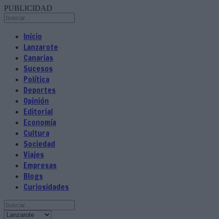
PUBLICIDAD
Inicio
Lanzarote
Canarias
Sucesos
Política
Deportes
Opinión
Editorial
Economía
Cultura
Sociedad
Viajes
Empresas
Blogs
Curiosidades