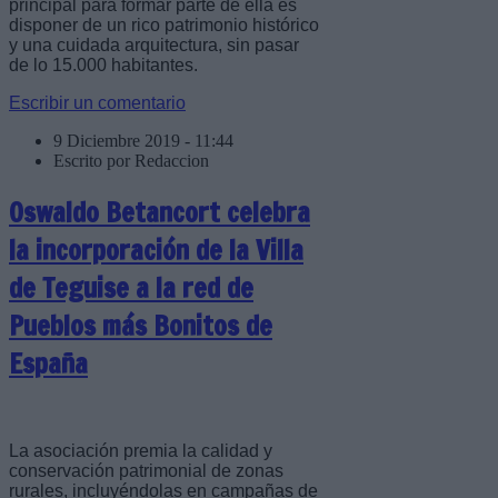
principal para formar parte de ella es
disponer de un rico patrimonio histórico
y una cuidada arquitectura, sin pasar
de lo 15.000 habitantes.
Escribir un comentario
9 Diciembre 2019 - 11:44
Escrito por Redaccion
Oswaldo Betancort celebra
la incorporación de la Villa
de Teguise a la red de
Pueblos más Bonitos de
España
La asociación premia la calidad y
conservación patrimonial de zonas
rurales, incluyéndolas en campañas de