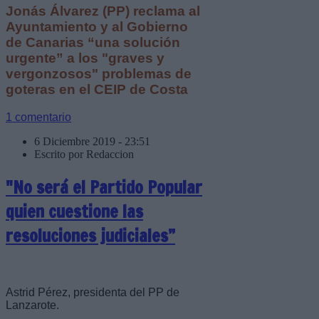
Jonás Álvarez (PP) reclama al
Ayuntamiento y al Gobierno
de Canarias “una solución
urgente” a los "graves y
vergonzosos" problemas de
goteras en el CEIP de Costa
1 comentario
6 Diciembre 2019 - 23:51
Escrito por Redaccion
"No será el Partido Popular
quien cuestione las
resoluciones judiciales”
Astrid Pérez, presidenta del PP de
Lanzarote.