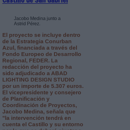
Castillo de San Gabriel
Jacobo Medina junto a
Astrid Pérez.
El proyecto se incluye dentro
de la Estrategia Conurban
Azul, financiada a través del
Fondo Europeo de Desarrollo
Regional, FEDER. La
redacción del proyecto ha
sido adjudicado a ABAD
LIGHTING DESIGN STUDIO
por un importe de 5.307 euros.
El vicepresidente y consejero
de Planificación y
Coordinación de Proyectos,
Jacobo Medina, señala que
"la intervención tendrá en
cuenta el Castillo y su entorno