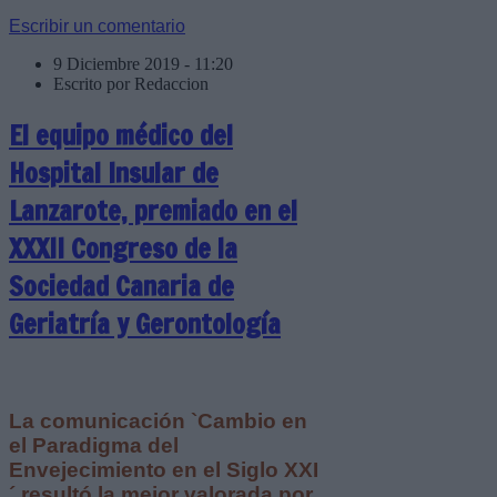
Escribir un comentario
9 Diciembre 2019 - 11:20
Escrito por Redaccion
El equipo médico del
Hospital Insular de
Lanzarote, premiado en el
XXXII Congreso de la
Sociedad Canaria de
Geriatría y Gerontología
La comunicación `Cambio en
el Paradigma del
Envejecimiento en el Siglo XXI
´ resultó la mejor valorada por