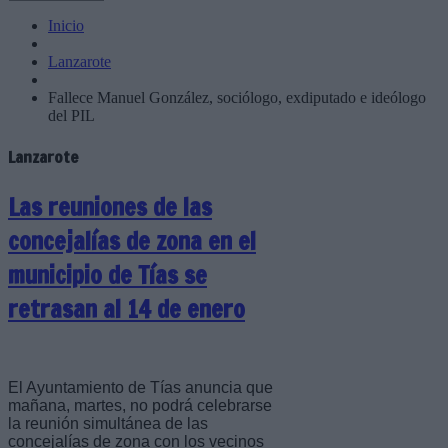
Inicio
Lanzarote
Fallece Manuel González, sociólogo, exdiputado e ideólogo
del PIL
Lanzarote
Las reuniones de las
concejalías de zona en el
municipio de Tías se
retrasan al 14 de enero
El Ayuntamiento de Tías anuncia que
mañana, martes, no podrá celebrarse
la reunión simultánea de las
concejalías de zona con los vecinos