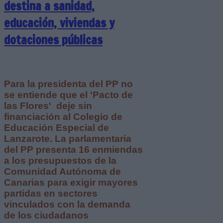
destina a sanidad,
educación, viviendas y
dotaciones públicas
Para la presidenta del PP no
se entiende que el 'Pacto de
las Flores' deje sin
financiación al Colegio de
Educación Especial de
Lanzarote. La parlamentaria
del PP presenta 16 enmiendas
a los presupuestos de la
Comunidad Autónoma de
Canarias para exigir mayores
partidas en sectores
vinculados con la demanda
de los ciudadanos