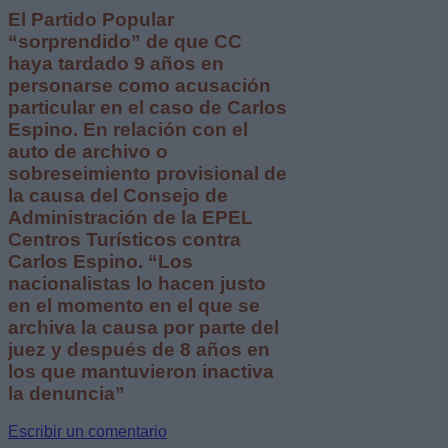
El Partido Popular
“sorprendido” de que CC
haya tardado 9 años en
personarse como acusación
particular en el caso de Carlos
Espino. En relación con el
auto de archivo o
sobreseimiento provisional de
la causa del Consejo de
Administración de la EPEL
Centros Turísticos contra
Carlos Espino. “Los
nacionalistas lo hacen justo
en el momento en el que se
archiva la causa por parte del
juez y después de 8 años en
los que mantuvieron inactiva
la denuncia”
Escribir un comentario