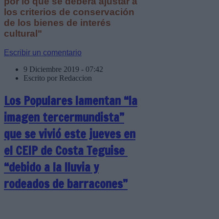
por lo que se deberá ajustar a
los criterios de conservación
de los bienes de interés
cultural"
Escribir un comentario
9 Diciembre 2019 - 07:42
Escrito por Redaccion
Los Populares lamentan “la
imagen tercermundista”
que se vivió este jueves en
el CEIP de Costa Teguise
“debido a la lluvia y
rodeados de barracones”