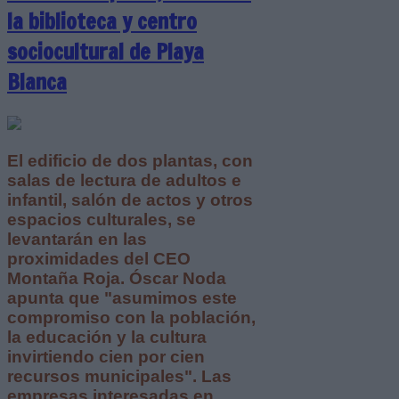
la biblioteca y centro
sociocultural de Playa
Blanca
El edificio de dos plantas, con
salas de lectura de adultos e
infantil, salón de actos y otros
espacios culturales, se
levantarán en las
proximidades del CEO
Montaña Roja. Óscar Noda
apunta que "asumimos este
compromiso con la población,
la educación y la cultura
invirtiendo cien por cien
recursos municipales". Las
empresas interesadas en