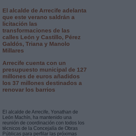
El alcalde de Arrecife adelanta
que este verano saldrán a
licitación las
transformaciones de las
calles León y Castillo, Pérez
Galdós, Triana y Manolo
Millares
Arrecife cuenta con un
presupuesto municipal de 127
millones de euros añadidos
los 37 millones destinados a
renovar los barrios
El alcalde de Arrecife, Yonathan de
León Machín, ha mantenido una
reunión de coordinación con todos los
técnicos de la Concejalía de Obras
Públicas para perfilar las próximas