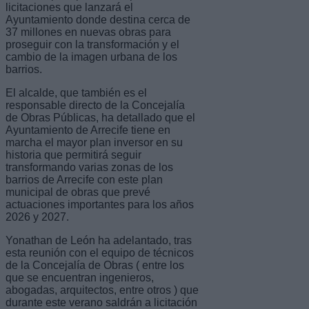
licitaciones que lanzará el
Ayuntamiento donde destina cerca de
37 millones en nuevas obras para
proseguir con la transformación y el
cambio de la imagen urbana de los
barrios.
El alcalde, que también es el
responsable directo de la Concejalía
de Obras Públicas, ha detallado que el
Ayuntamiento de Arrecife tiene en
marcha el mayor plan inversor en su
historia que permitirá seguir
transformando varias zonas de los
barrios de Arrecife con este plan
municipal de obras que prevé
actuaciones importantes para los años
2026 y 2027.
Yonathan de León ha adelantado, tras
esta reunión con el equipo de técnicos
de la Concejalía de Obras ( entre los
que se encuentran ingenieros,
abogadas, arquitectos, entre otros ) que
durante este verano saldrán a licitación