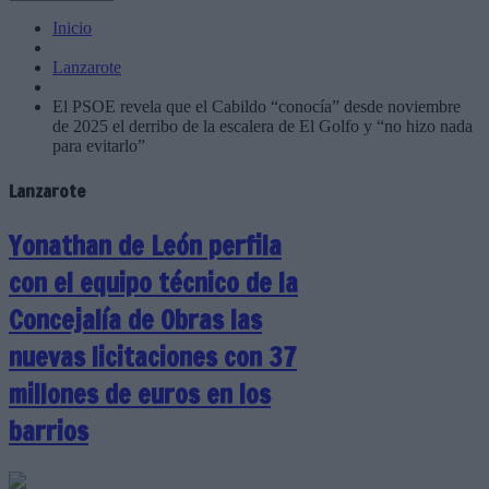
Inicio
Lanzarote
El PSOE revela que el Cabildo “conocía” desde noviembre
de 2025 el derribo de la escalera de El Golfo y “no hizo nada
para evitarlo”
Lanzarote
Yonathan de León perfila
con el equipo técnico de la
Concejalía de Obras las
nuevas licitaciones con 37
millones de euros en los
barrios