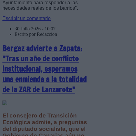
Ayuntamiento para responder a las
necesidades reales de los barrios".
Escribir un comentario
30 Julio 2026 - 10:07
Escrito por Redaccion
Bergaz advierte a Zapata:
"Tras un año de conflicto
institucional, esperamos
una enmienda a la totalidad
de la ZAR de Lanzarote"
El consejero de Transición
Ecológica admite, a preguntas
del diputado socialista, que el
Gobierno de Canarias aún no