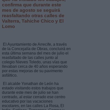
confirma que durante este
mes de agosto se seguirá
reasfaltando otras calles de
Valterra, Tahiche Chico y El
Lomo
El Ayuntamiento de Arrecife, a través
de la Concejalía de Obras, concluirá en
esta última semana del mes de julio el
reasfaltado de las calles junto al
colegio Nieves Toledo, unas vías que
llevaban cerca de 40 años esperando
por estas mejoras de su pavimento
asfáltico.
El alcalde Yonathan de León ha
estado visitando estos trabajos que
durante este mes de julio se han
centrado, al estar cerrado ese centro
educativo por las vacaciones
escolares, en las calles La Rosa, El