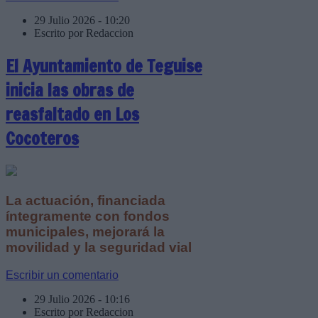
29 Julio 2026 - 10:20
Escrito por Redaccion
El Ayuntamiento de Teguise
inicia las obras de
reasfaltado en Los
Cocoteros
La actuación, financiada
íntegramente con fondos
municipales, mejorará la
movilidad y la seguridad vial
Escribir un comentario
29 Julio 2026 - 10:16
Escrito por Redaccion