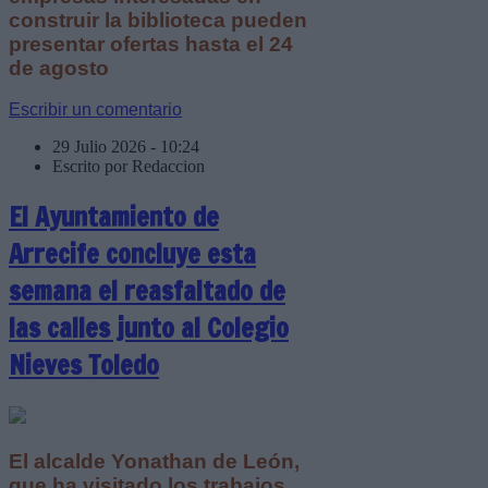
construir la biblioteca pueden
presentar ofertas hasta el 24
de agosto
Escribir un comentario
29 Julio 2026 - 10:24
Escrito por Redaccion
El Ayuntamiento de
Arrecife concluye esta
semana el reasfaltado de
las calles junto al Colegio
Nieves Toledo
El alcalde Yonathan de León,
que ha visitado los trabajos,