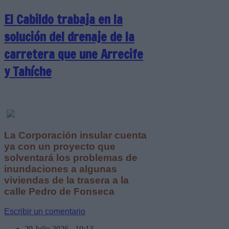
El Cabildo trabaja en la
solución del drenaje de la
carretera que une Arrecife
y Tahíche
La Corporación insular cuenta
ya con un proyecto que
solventará los problemas de
inundaciones a algunas
viviendas de la trasera a la
calle Pedro de Fonseca
Escribir un comentario
29 Julio 2026 - 10:13