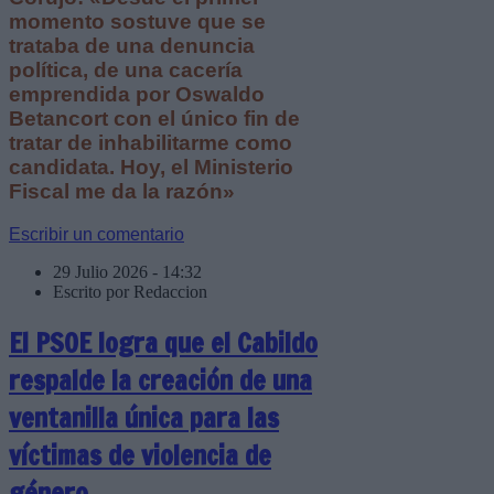
momento sostuve que se
trataba de una denuncia
política, de una cacería
emprendida por Oswaldo
Betancort con el único fin de
tratar de inhabilitarme como
candidata. Hoy, el Ministerio
Fiscal me da la razón»
Escribir un comentario
29 Julio 2026 - 14:32
Escrito por Redaccion
El PSOE logra que el Cabildo
respalde la creación de una
ventanilla única para las
víctimas de violencia de
género