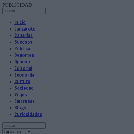
PUBLICIDAD
Inicio
Lanzarote
Canarias
Sucesos
Política
Deportes
Opinión
Editorial
Economía
Cultura
Sociedad
Viajes
Empresas
Blogs
Curiosidades