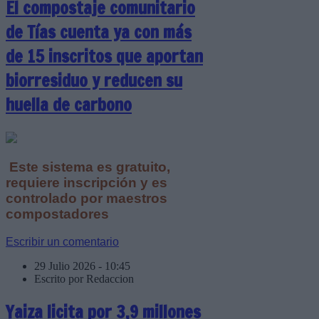
El compostaje comunitario
de Tías cuenta ya con más
de 15 inscritos que aportan
biorresiduo y reducen su
huella de carbono
Este sistema es gratuito,
requiere inscripción y es
controlado por maestros
compostadores
Escribir un comentario
29 Julio 2026 - 10:45
Escrito por Redaccion
Yaiza licita por 3,9 millones