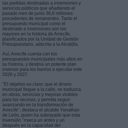
las partidas destinadas a inversiones y
servicios públicos que añadiendo el
pasado mes de junio 36,8 millones
procedentes de remanentes. Tanto el
presupuesto municipal como el
destinado a inversiones son los
mayores en la historia de Arrecife,
planificados por la Unidad de Gestión
Presupuestario, adscrita a la Alcaldía.
Así, Arrecife cuenta con los
presupuestos municipales más altos en
su historia, y destina un potente plan
inversor para los barrios a ejecutar este
2026 y 2027.
"El objetivo es claro: que el dinero
municipal llegue a la calle, se traduzca
en obras, servicios y mejoras visibles
para los vecinos, y permita seguir
avanzando en la transformación de
Arrecife", destaca el alcalde Yonathan
de León, quien ha subrayado que esta
inversión "marca un antes y un
después en la capacidad del