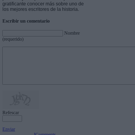
gratificante conocer más sobre uno de
los mejores escritores de la historia.
Escribir un comentario
Nombre
(requerido)
Refescar
Enviar
JComments