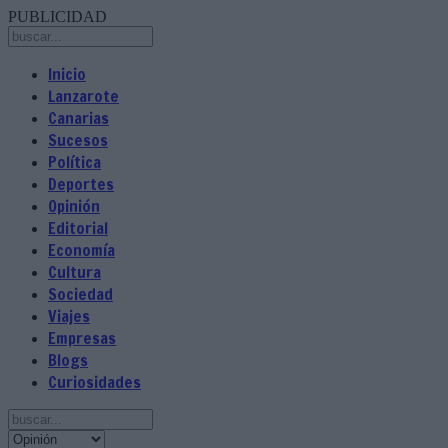
PUBLICIDAD
Inicio
Lanzarote
Canarias
Sucesos
Política
Deportes
Opinión
Editorial
Economía
Cultura
Sociedad
Viajes
Empresas
Blogs
Curiosidades