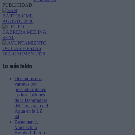
PUBLICIDAD
Lo más leído
Detenidos dos
varones por
presunto robo en
las instalaciones
de la Depuradora
del Consorcio del
Agua en la LZ
34
Bustamante,
Muchachito
Bombo Infierno