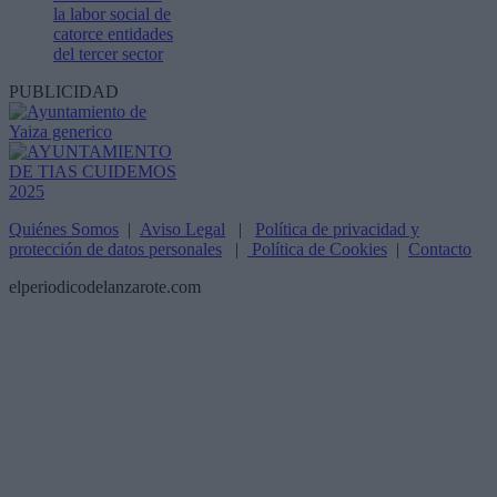
la labor social de
catorce entidades
del tercer sector
PUBLICIDAD
Quiénes Somos
|
Aviso Legal
|
Política de privacidad y
protección de datos personales
|
Política de Cookies
|
Contacto
elperiodicodelanzarote.com