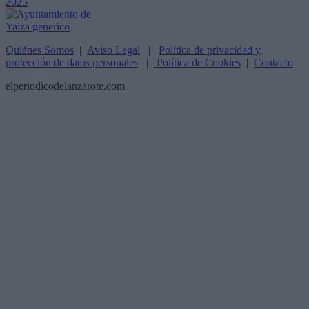
Quiénes Somos
|
Aviso Legal
|
Política de privacidad y
protección de datos personales
|
Política de Cookies
|
Contacto
elperiodicodelanzarote.com