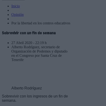
Inicio
Opinión
Por la libertad en los centros educativos
Sobrevivir con un fin de semana
27 Abril 2020 - 22:19 h
Alberto Rodríguez, secretario de
Organización de Podemos y diputado
en el Congreso por Santa Cruz de
Tenerife
Alberto Rodríguez
Sobrevivir con los ingresos de un fin de
semana.