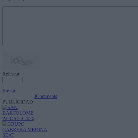
Refescar
Enviar
JComments
PUBLICIDAD