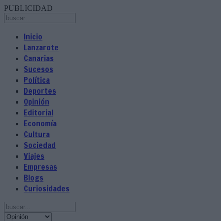
PUBLICIDAD
Inicio
Lanzarote
Canarias
Sucesos
Política
Deportes
Opinión
Editorial
Economía
Cultura
Sociedad
Viajes
Empresas
Blogs
Curiosidades