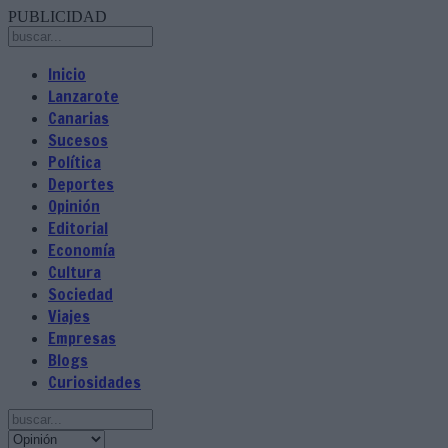
PUBLICIDAD
Inicio
Lanzarote
Canarias
Sucesos
Política
Deportes
Opinión
Editorial
Economía
Cultura
Sociedad
Viajes
Empresas
Blogs
Curiosidades