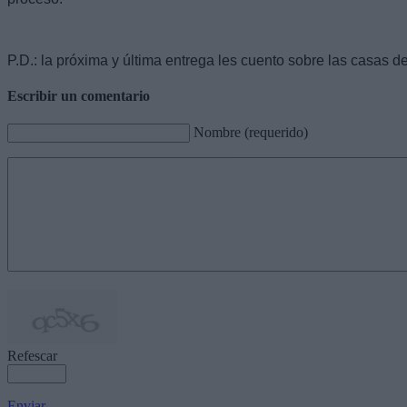
P.D.: la próxima y última entrega les cuento sobre las casas de
Escribir un comentario
Nombre (requerido)
Refescar
Enviar