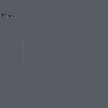
 Titerroy.