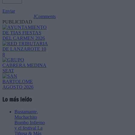
Enviar
JComments
PUBLICIDAD
Lo más leído
Bustamante,
Muchachito
Bombo Infierno
y el festival La
Tiñosa & Más