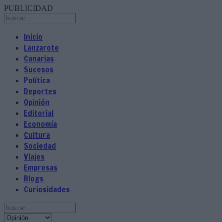
PUBLICIDAD
Inicio
Lanzarote
Canarias
Sucesos
Política
Deportes
Opinión
Editorial
Economía
Cultura
Sociedad
Viajes
Empresas
Blogs
Curiosidades