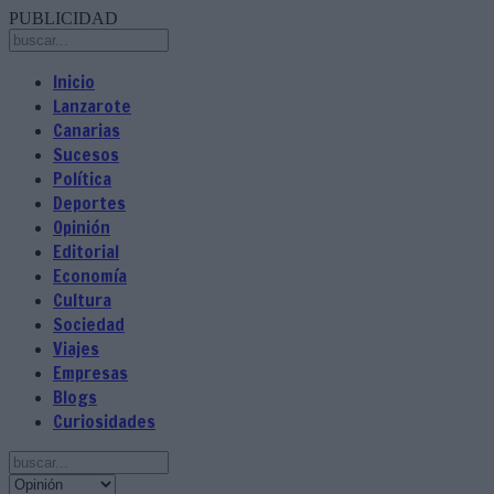
PUBLICIDAD
Inicio
Lanzarote
Canarias
Sucesos
Política
Deportes
Opinión
Editorial
Economía
Cultura
Sociedad
Viajes
Empresas
Blogs
Curiosidades