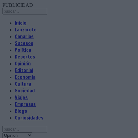
PUBLICIDAD
Inicio
Lanzarote
Canarias
Sucesos
Política
Deportes
Opinión
Editorial
Economía
Cultura
Sociedad
Viajes
Empresas
Blogs
Curiosidades