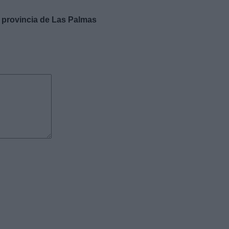
a provincia de Las Palmas