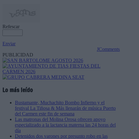
Refescar
Enviar
JComments
PUBLICIDAD
Lo más leído
Bustamante, Muchachito Bombo Infierno y el
festival La Tiñosa & Más llenarán de música Puerto
del Carmen este fin de semana
Las matronas del Molina Orosa ofrecen apoyo
especializado a la lactancia materna las 24 horas del
día
Detenidos dos varones por presunto robo en las