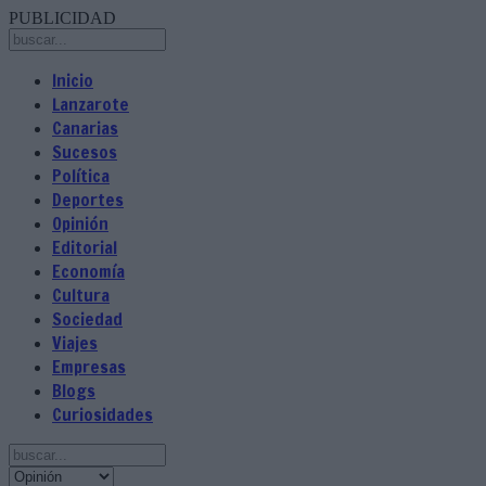
PUBLICIDAD
Inicio
Lanzarote
Canarias
Sucesos
Política
Deportes
Opinión
Editorial
Economía
Cultura
Sociedad
Viajes
Empresas
Blogs
Curiosidades