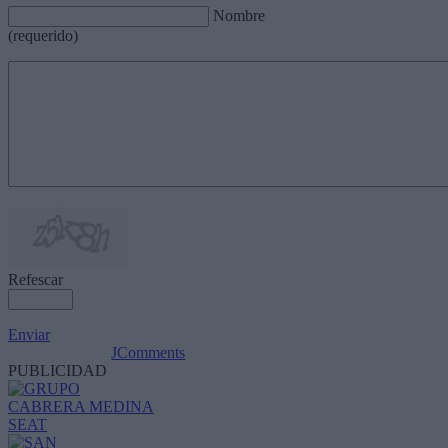
Nombre
(requerido)
Refescar
Enviar
JComments
PUBLICIDAD