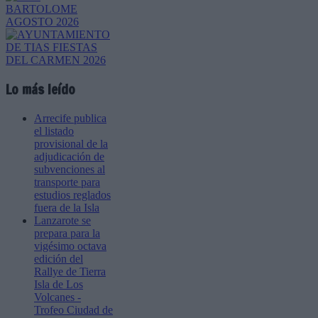
Lo más leído
Arrecife publica
el listado
provisional de la
adjudicación de
subvenciones al
transporte para
estudios reglados
fuera de la Isla
Lanzarote se
prepara para la
vigésimo octava
edición del
Rallye de Tierra
Isla de Los
Volcanes -
Trofeo Ciudad de