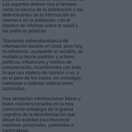
Los expertos definen hoy el término
como la ciencia de la distribución y los
determinantes de la información en
internet o en la población, con el
objetivo de informar sobre la salud y
las políticas públicas.
Toleramos sobreabundancia de
información durante el covid, pero hoy,
la infodemia, usurpando el vocablo, se
multiplica desde partidos y actores
políticos, influencers y medios de
comunicación, incontinentes con todo
lo que sea materia de opinión o no, y
en el peor de los casos, sin investigar,
contrastar u ordenar motivaciones
razonadas.
Nos atropellan informaciones falsas y
bulos malintencionados en la muy
consciente estrategia de la guerra
cognitiva de la desinformación que
diluye la realidad para favorecer
intereses personales, partidistas o
corporativos.