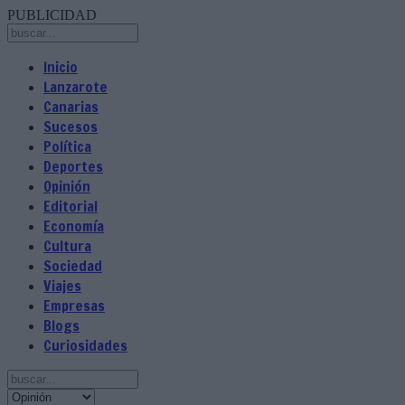
PUBLICIDAD
Inicio
Lanzarote
Canarias
Sucesos
Política
Deportes
Opinión
Editorial
Economía
Cultura
Sociedad
Viajes
Empresas
Blogs
Curiosidades