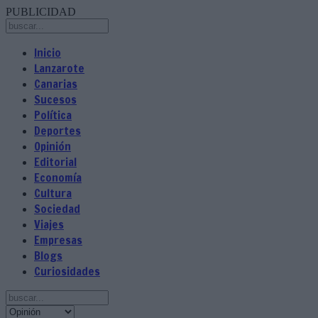
PUBLICIDAD
Inicio
Lanzarote
Canarias
Sucesos
Política
Deportes
Opinión
Editorial
Economía
Cultura
Sociedad
Viajes
Empresas
Blogs
Curiosidades