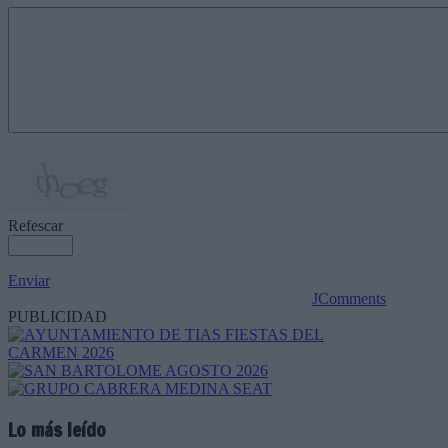
Refescar
Enviar
JComments
PUBLICIDAD
Lo más leído