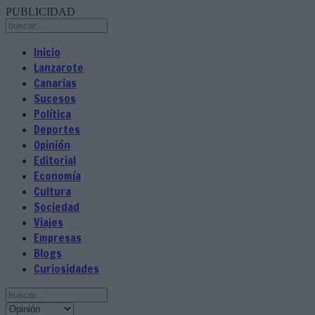
PUBLICIDAD
Inicio
Lanzarote
Canarias
Sucesos
Política
Deportes
Opinión
Editorial
Economía
Cultura
Sociedad
Viajes
Empresas
Blogs
Curiosidades