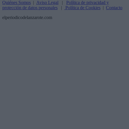
Quiénes Somos
|
Aviso Legal
|
Política de privacidad y
protección de datos personales
|
Política de Cookies
|
Contacto
elperiodicodelanzarote.com