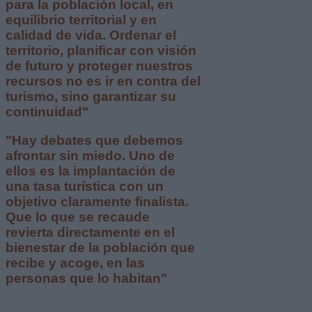
para la población local, en
equilibrio territorial y en
calidad de vida. Ordenar el
territorio, planificar con visión
de futuro y proteger nuestros
recursos no es ir en contra del
turismo, sino garantizar su
continuidad"
"Hay debates que debemos
afrontar sin miedo. Uno de
ellos es la implantación de
una tasa turística con un
objetivo claramente finalista.
Que lo que se recaude
revierta directamente en el
bienestar de la población que
recibe y acoge, en las
personas que lo habitan"