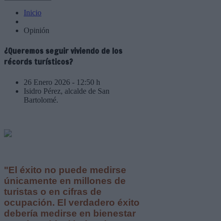
Inicio
Opinión
¿Queremos seguir viviendo de los
récords turísticos?
26 Enero 2026 - 12:50 h
Isidro Pérez, alcalde de San
Bartolomé.
"El éxito no puede medirse
únicamente en millones de
turistas o en cifras de
ocupación. El verdadero éxito
debería medirse en bienestar