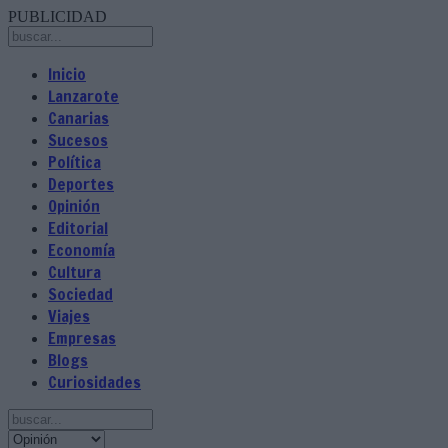
PUBLICIDAD
Inicio
Lanzarote
Canarias
Sucesos
Política
Deportes
Opinión
Editorial
Economía
Cultura
Sociedad
Viajes
Empresas
Blogs
Curiosidades