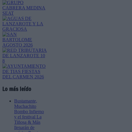
Lo más leído
Bustamante,
Muchachito
Bombo Infierno
y el festival La
Tiñosa & Más
llenarán de