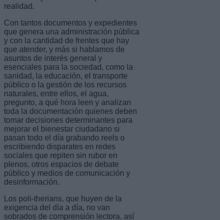
realidad.
Con tantos documentos y expedientes
que genera una administración pública
y con la cantidad de frentes que hay
que atender, y más si hablamos de
asuntos de interés general y
esenciales para la sociedad, como la
sanidad, la educación, el transporte
público o la gestión de los recursos
naturales, entre ellos, el agua,
pregunto, a qué hora leen y analizan
toda la documentación quienes deben
tomar decisiones determinantes para
mejorar el bienestar ciudadano si
pasan todo el día grabando reels o
escribiendo disparates en redes
sociales que repiten sin rubor en
plenos, otros espacios de debate
público y medios de comunicación y
desinformación.
Los poli-therians, que huyen de la
exigencia del día a día, no van
sobrados de comprensión lectora, así