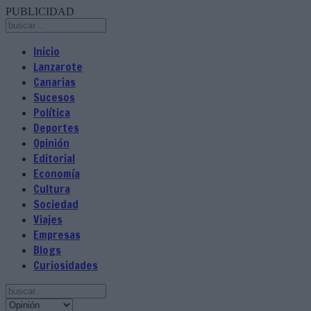
PUBLICIDAD
Inicio
Lanzarote
Canarias
Sucesos
Política
Deportes
Opinión
Editorial
Economía
Cultura
Sociedad
Viajes
Empresas
Blogs
Curiosidades