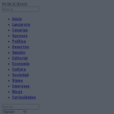
PUBLICIDAD
Inicio
Lanzarote
Canarias
Sucesos
Política
Deportes
Opinión
Editorial
Economía
Cultura
Sociedad
Viajes
Empresas
Blogs
Curiosidades