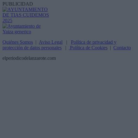
PUBLICIDAD
Quiénes Somos
|
Aviso Legal
|
Política de privacidad y
protección de datos personales
|
Política de Cookies
|
Contacto
elperiodicodelanzarote.com