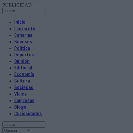
PUBLICIDAD
Inicio
Lanzarote
Canarias
Sucesos
Política
Deportes
Opinión
Editorial
Economía
Cultura
Sociedad
Viajes
Empresas
Blogs
Curiosidades