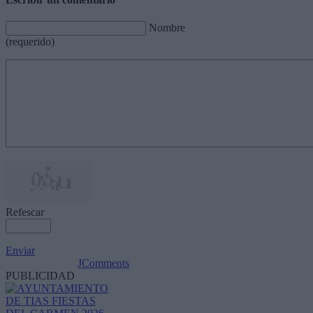
Nombre
(requerido)
Refescar
Enviar
JComments
PUBLICIDAD