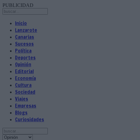
PUBLICIDAD
Inicio
Lanzarote
Canarias
Sucesos
Política
Deportes
Opinión
Editorial
Economía
Cultura
Sociedad
Viajes
Empresas
Blogs
Curiosidades