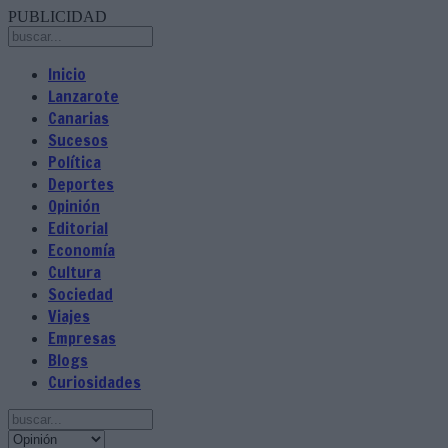
PUBLICIDAD
Inicio
Lanzarote
Canarias
Sucesos
Política
Deportes
Opinión
Editorial
Economía
Cultura
Sociedad
Viajes
Empresas
Blogs
Curiosidades