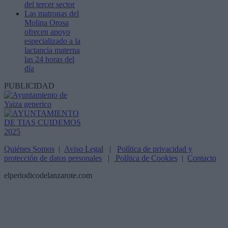
del tercer sector
Las matronas del
Molina Orosa
ofrecen apoyo
especializado a la
lactancia materna
las 24 horas del
día
PUBLICIDAD
Quiénes Somos
|
Aviso Legal
|
Política de privacidad y
protección de datos personales
|
Política de Cookies
|
Contacto
elperiodicodelanzarote.com