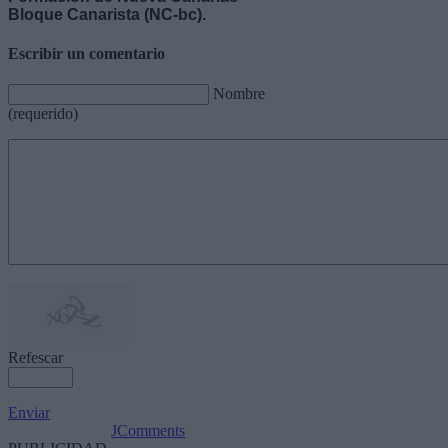
Bloque Canarista (NC-bc).
Escribir un comentario
Nombre
(requerido)
Refescar
Enviar
JComments