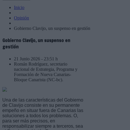
Inicio
Opinión
Gobierno Clavijo, un suspenso en gestión
Gobierno Clavijo, un suspenso en
gestión
21 Junio 2026 - 23:51 h
Román Rodríguez, secretario
nacional de Estrategia, Programa y
Formación de Nueva Canarias-
Bloque Canarista (NC-bc).
Una de las características del Gobierno
de Clavijo consiste en su permanente
empeño en situar fuera de Canarias las
soluciones a todos los problemas. O,
para ser más precisos, en
responsabilizar siempre a terceros, sea