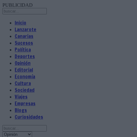
PUBLICIDAD
Inicio
Lanzarote
Canarias
Sucesos
Política
Deportes
Opinión
Editorial
Economía
Cultura
Sociedad
Viajes
Empresas
Blogs
Curiosidades