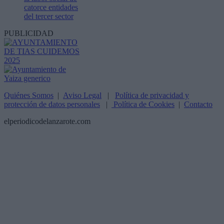
catorce entidades
del tercer sector
PUBLICIDAD
Quiénes Somos
|
Aviso Legal
|
Política de privacidad y
protección de datos personales
|
Política de Cookies
|
Contacto
elperiodicodelanzarote.com