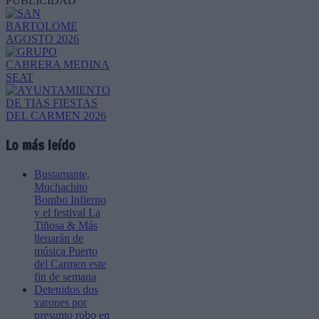
PUBLICIDAD
Lo más leído
Bustamante,
Muchachito
Bombo Infierno
y el festival La
Tiñosa & Más
llenarán de
música Puerto
del Carmen este
fin de semana
Detenidos dos
varones por
presunto robo en