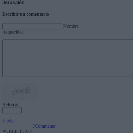
Jerusalén.
Escribir un comentario
Nombre
(requerido)
Refescar
Enviar
JComments
PUBLICIDAD