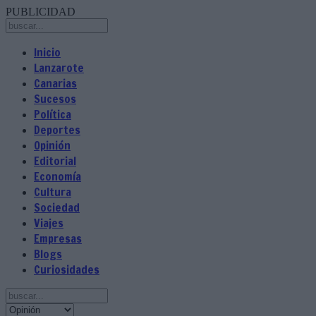
PUBLICIDAD
Inicio
Lanzarote
Canarias
Sucesos
Política
Deportes
Opinión
Editorial
Economía
Cultura
Sociedad
Viajes
Empresas
Blogs
Curiosidades