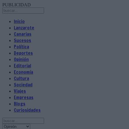
PUBLICIDAD
Inicio
Lanzarote
Canarias
Sucesos
Política
Deportes
Opinión
Editorial
Economía
Cultura
Sociedad
Viajes
Empresas
Blogs
Curiosidades