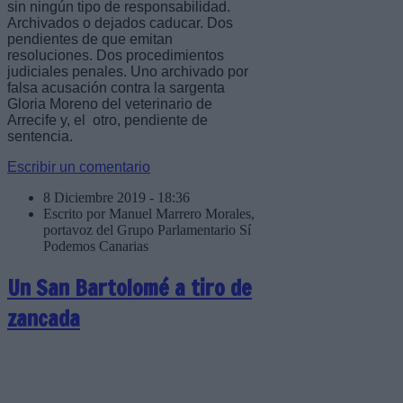
sin ningún tipo de responsabilidad.
Archivados o dejados caducar. Dos
pendientes de que emitan
resoluciones. Dos procedimientos
judiciales penales. Uno archivado por
falsa acusación contra la sargenta
Gloria Moreno del veterinario de
Arrecife y, el otro, pendiente de
sentencia.
Escribir un comentario
8 Diciembre 2019 - 18:36
Escrito por Manuel Marrero Morales,
portavoz del Grupo Parlamentario Sí
Podemos Canarias
Un San Bartolomé a tiro de
zancada