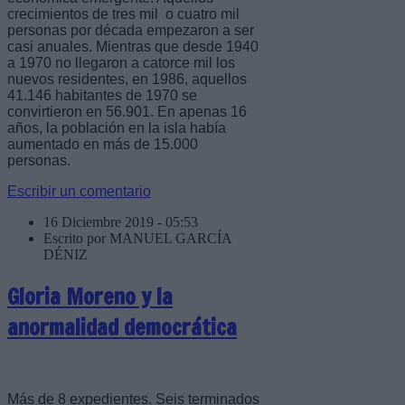
crecimientos de tres mil o cuatro mil
personas por década empezaron a ser
casi anuales. Mientras que desde 1940
a 1970 no llegaron a catorce mil los
nuevos residentes, en 1986, aquellos
41.146 habitantes de 1970 se
convirtieron en 56.901. En apenas 16
años, la población en la isla había
aumentado en más de 15.000
personas.
Escribir un comentario
16 Diciembre 2019 - 05:53
Escrito por MANUEL GARCÍA
DÉNIZ
Gloria Moreno y la
anormalidad democrática
Más de 8 expedientes. Seis terminados