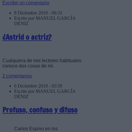
Escribir un comentario
8 Diciembre 2019 - 06:33
Escrito por MANUEL GARCÍA
DÉNIZ
¿Astrid o actriz?
Cualquiera de mis lectores habituales
conoce dos cosas de mí.
2 comentarios
6 Diciembre 2019 - 05:59
Escrito por MANUEL GARCÍA
DÉNIZ
Profuso, confuso y difuso
Carlos Espino en los