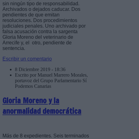
sin ningún tipo de responsabilidad.
Archivados o dejados caducar. Dos
pendientes de que emitan
resoluciones. Dos procedimientos
judiciales penales. Uno archivado por
falsa acusación contra la sargenta
Gloria Moreno del veterinario de
Arrecife y, el otro, pendiente de
sentencia.
Escribir un comentario
8 Diciembre 2019 - 18:36
Escrito por Manuel Marrero Morales,
portavoz del Grupo Parlamentario Sí
Podemos Canarias
Gloria Moreno y la
anormalidad democrática
Más de 8 expedientes. Seis terminados