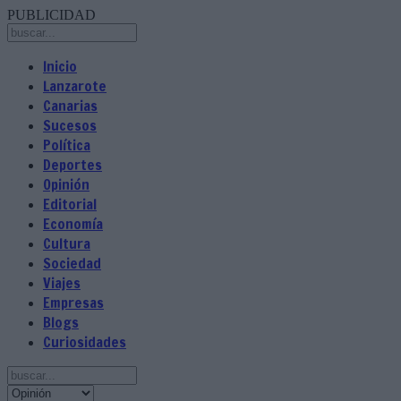
PUBLICIDAD
Inicio
Lanzarote
Canarias
Sucesos
Política
Deportes
Opinión
Editorial
Economía
Cultura
Sociedad
Viajes
Empresas
Blogs
Curiosidades