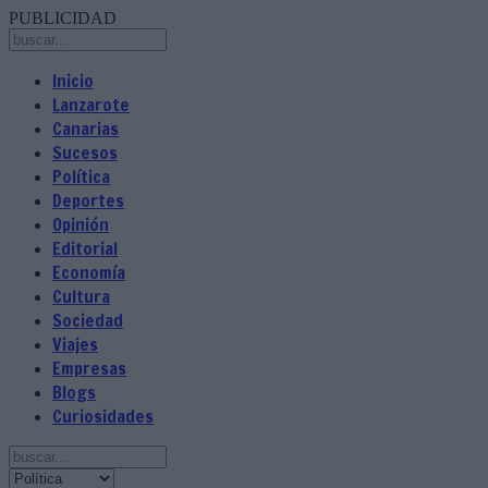
PUBLICIDAD
Inicio
Lanzarote
Canarias
Sucesos
Política
Deportes
Opinión
Editorial
Economía
Cultura
Sociedad
Viajes
Empresas
Blogs
Curiosidades