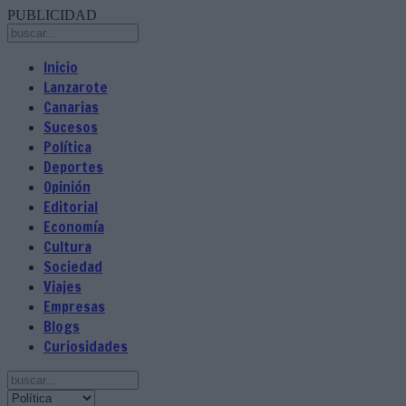
PUBLICIDAD
Inicio
Lanzarote
Canarias
Sucesos
Política
Deportes
Opinión
Editorial
Economía
Cultura
Sociedad
Viajes
Empresas
Blogs
Curiosidades