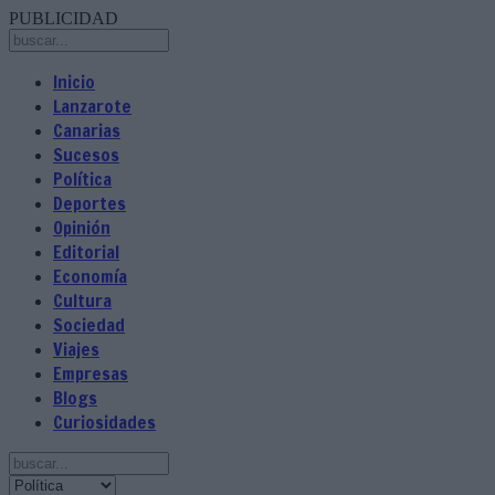
PUBLICIDAD
Inicio
Lanzarote
Canarias
Sucesos
Política
Deportes
Opinión
Editorial
Economía
Cultura
Sociedad
Viajes
Empresas
Blogs
Curiosidades