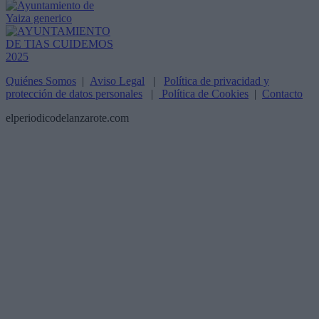
Quiénes Somos
|
Aviso Legal
|
Política de privacidad y
protección de datos personales
|
Política de Cookies
|
Contacto
elperiodicodelanzarote.com