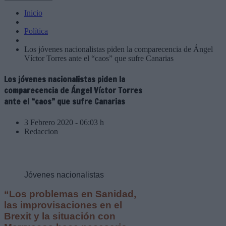
Inicio
Política
Los jóvenes nacionalistas piden la comparecencia de Ángel
Víctor Torres ante el “caos” que sufre Canarias
Los jóvenes nacionalistas piden la
comparecencia de Ángel Víctor Torres
ante el “caos” que sufre Canarias
3 Febrero 2020 - 06:03 h
Redaccion
Jóvenes nacionalistas
“Los problemas en Sanidad,
las improvisaciones en el
Brexit y la situación con