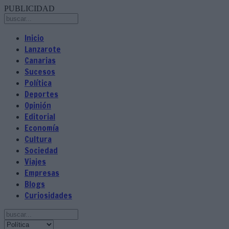
PUBLICIDAD
Inicio
Lanzarote
Canarias
Sucesos
Política
Deportes
Opinión
Editorial
Economía
Cultura
Sociedad
Viajes
Empresas
Blogs
Curiosidades