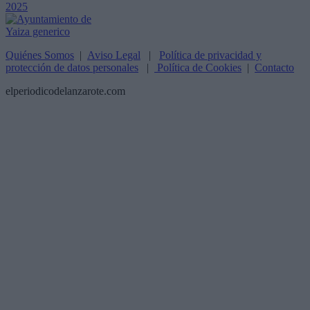
Quiénes Somos
|
Aviso Legal
|
Política de privacidad y
protección de datos personales
|
Política de Cookies
|
Contacto
elperiodicodelanzarote.com