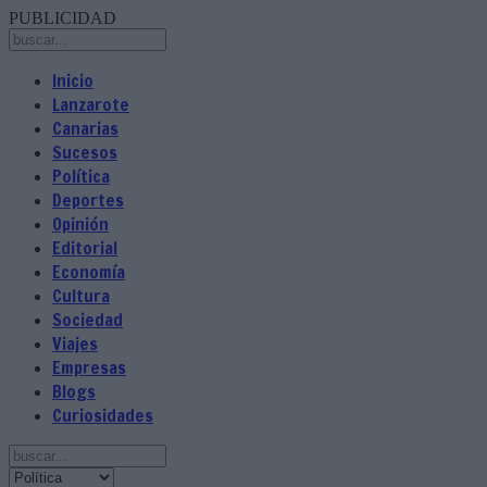
PUBLICIDAD
Inicio
Lanzarote
Canarias
Sucesos
Política
Deportes
Opinión
Editorial
Economía
Cultura
Sociedad
Viajes
Empresas
Blogs
Curiosidades