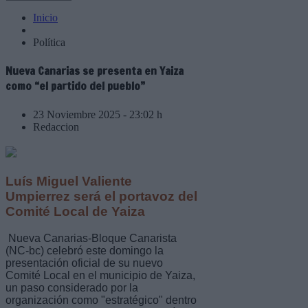
Inicio
Política
Nueva Canarias se presenta en Yaiza
como “el partido del pueblo”
23 Noviembre 2025 - 23:02 h
Redaccion
Luís Miguel Valiente
Umpierrez será el portavoz del
Comité Local de Yaiza
Nueva Canarias-Bloque Canarista
(NC-bc) celebró este domingo la
presentación oficial de su nuevo
Comité Local en el municipio de Yaiza,
un paso considerado por la
organización como "estratégico" dentro