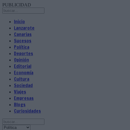
PUBLICIDAD
Inicio
Lanzarote
Canarias
Sucesos
Política
Deportes
Opinión
Editorial
Economía
Cultura
Sociedad
Viajes
Empresas
Blogs
Curiosidades