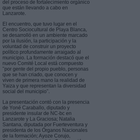
del proceso de fortalecimiento orgánico
que están llevando a cabo en
Lanzarote.
El encuentro, que tuvo lugar en el
Centro Sociocultural de Playa Blanca,
se desarrolló en un ambiente marcado
por la ilusión, la participación y la
voluntad de construir un proyecto
político profundamente arraigado al
municipio. La formación destacó que el
nuevo Comité Local está compuesto
"por gente del propio pueblo, personas
que se han criado, que conocen y
viven de primera mano la realidad de
Yaiza y que representan la diversidad
social del municipio".
La presentación contó con la presencia
de Yoné Caraballo, diputado y
presidente insular de NC-bc en
Lanzarote y La Graciosa; Natalia
Santana, diputada por Fuerteventura y
presidenta de los Órganos Nacionales
de la formación; Ayoze Corujo,