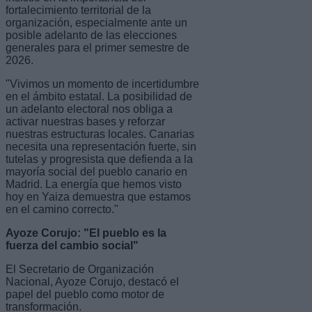
fortalecimiento territorial de la
organización, especialmente ante un
posible adelanto de las elecciones
generales para el primer semestre de
2026.
"Vivimos un momento de incertidumbre
en el ámbito estatal. La posibilidad de
un adelanto electoral nos obliga a
activar nuestras bases y reforzar
nuestras estructuras locales. Canarias
necesita una representación fuerte, sin
tutelas y progresista que defienda a la
mayoría social del pueblo canario en
Madrid. La energía que hemos visto
hoy en Yaiza demuestra que estamos
en el camino correcto."
Ayoze Corujo: "El pueblo es la
fuerza del cambio social"
El Secretario de Organización
Nacional, Ayoze Corujo, destacó el
papel del pueblo como motor de
transformación.