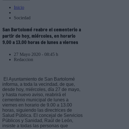
Inicio
Sociedad
San Bartolomé reabre el cementerio a
partir de hoy, miércoles, en horario
9.00 a 13.00 horas de lunes a viernes
27 Mayo 2020 - 08:45 h
Redaccion
El Ayuntamiento de San Bartolomé
informa, a toda la vecindad, de que,
desde hoy, miércoles, día 27 de mayo,
y hasta nuevo aviso, reabrirá el
cementerio municipal de lunes a
viernes en horario de 9.00 a 13.00
horas, siguiendo las directrices de
Salud Pública. El concejal de Servicios
Públicos y Sanidad, Raúl de León,
insiste a todas las personas que