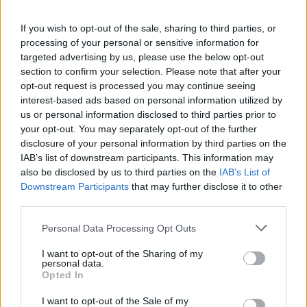
If you wish to opt-out of the sale, sharing to third parties, or
processing of your personal or sensitive information for
targeted advertising by us, please use the below opt-out
section to confirm your selection. Please note that after your
opt-out request is processed you may continue seeing
interest-based ads based on personal information utilized by
us or personal information disclosed to third parties prior to
your opt-out. You may separately opt-out of the further
disclosure of your personal information by third parties on the
Refescar
IAB’s list of downstream participants. This information may
also be disclosed by us to third parties on the
IAB’s List of
Downstream Participants
that may further disclose it to other
Enviar
third parties.
JComments
PUBLICIDAD
Personal Data Processing Opt Outs
I want to opt-out of the Sharing of my
personal data.
Opted In
I want to opt-out of the Sale of my