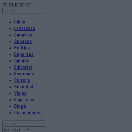
PUBLICIDAD
Inicio
Lanzarote
Canarias
Sucesos
Política
Deportes
Opinión
Editorial
Economía
Cultura
Sociedad
Viajes
Empresas
Blogs
Curiosidades