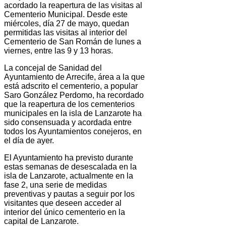
acordado la reapertura de las visitas al
Cementerio Municipal. Desde este
miércoles, día 27 de mayo, quedan
permitidas las visitas al interior del
Cementerio de San Román de lunes a
viernes, entre las 9 y 13 horas.
La concejal de Sanidad del
Ayuntamiento de Arrecife, área a la que
está adscrito el cementerio, a popular
Saro González Perdomo, ha recordado
que la reapertura de los cementerios
municipales en la isla de Lanzarote ha
sido consensuada y acordada entre
todos los Ayuntamientos conejeros, en
el día de ayer.
El Ayuntamiento ha previsto durante
estas semanas de desescalada en la
isla de Lanzarote, actualmente en la
fase 2, una serie de medidas
preventivas y pautas a seguir por los
visitantes que deseen acceder al
interior del único cementerio en la
capital de Lanzarote.