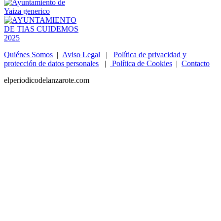
Quiénes Somos
|
Aviso Legal
|
Política de privacidad y
protección de datos personales
|
Política de Cookies
|
Contacto
elperiodicodelanzarote.com