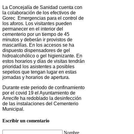
La Concejalía de Sanidad cuenta con
la colaboración de los efectivos de
Gorec Emergencias para el control de
los aforos. Los visitantes pueden
permanecer en el interior del
cementerio por un tiempo de 45
minutos y deberán ir provistos de
mascarillas. En los accesos se ha
dispuesto dispensadores de gel
hidroalcohólico o gel higienizante. En
estos horarios y días de visitas tendrán
prioridad los asistentes a posibles
sepelios que tengan lugar en estas
jornadas y horarios de apertura.
Durante este periodo de confinamiento
por el covid 19 el Ayuntamiento de
Arrecife ha redoblado la desinfección
de las instalaciones del Cementerio
Municipal.
Escribir un comentario
Nombre