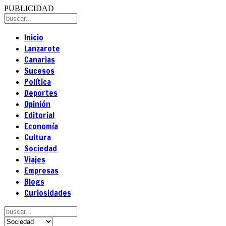
PUBLICIDAD
Inicio
Lanzarote
Canarias
Sucesos
Política
Deportes
Opinión
Editorial
Economía
Cultura
Sociedad
Viajes
Empresas
Blogs
Curiosidades