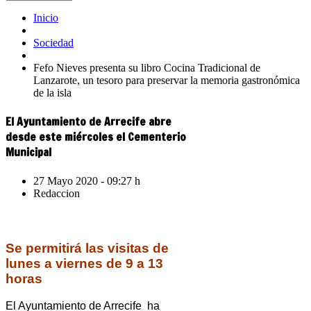
Inicio
Sociedad
Fefo Nieves presenta su libro Cocina Tradicional de
Lanzarote, un tesoro para preservar la memoria gastronómica
de la isla
El Ayuntamiento de Arrecife abre
desde este miércoles el Cementerio
Municipal
27 Mayo 2020 - 09:27 h
Redaccion
Se permitirá las visitas de
lunes a viernes de 9 a 13
horas
El Ayuntamiento de Arrecife ha