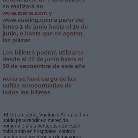
se realizará en
www.iberia.com y
www.vueling.com a partir del
lunes 1 de junio hasta el 15 de
junio, o hasta que se agoten
las plazas
Los billetes podrán utilizarse
desde el 22 de junio hasta el
30 de septiembre de este año
Aena se hará cargo de las
tarifas aeroportuarias de
todos los billetes
El Grupo Iberia, Vueling y Aena se han
unido para rendir un merecido
homenaje a las personas que están
trabajando en hospitales, centros
sanitarios y residencias de mayores