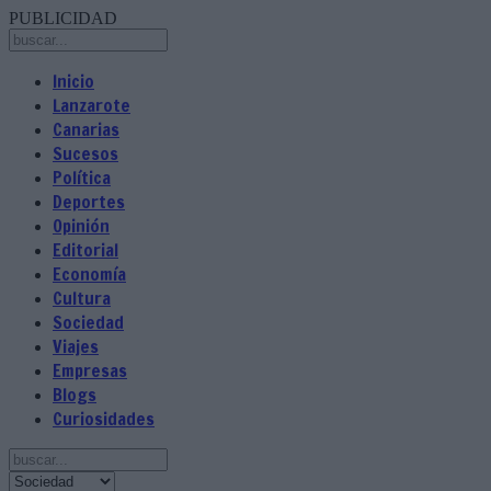
PUBLICIDAD
Inicio
Lanzarote
Canarias
Sucesos
Política
Deportes
Opinión
Editorial
Economía
Cultura
Sociedad
Viajes
Empresas
Blogs
Curiosidades