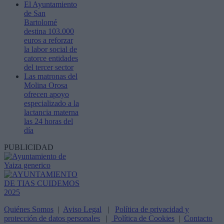
El Ayuntamiento
de San
Bartolomé
destina 103.000
euros a reforzar
la labor social de
catorce entidades
del tercer sector
Las matronas del
Molina Orosa
ofrecen apoyo
especializado a la
lactancia materna
las 24 horas del
día
PUBLICIDAD
Quiénes Somos
|
Aviso Legal
|
Política de privacidad y
protección de datos personales
|
Política de Cookies
|
Contacto