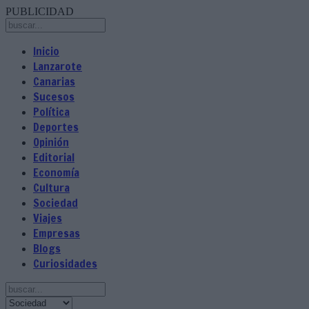
PUBLICIDAD
Inicio
Lanzarote
Canarias
Sucesos
Política
Deportes
Opinión
Editorial
Economía
Cultura
Sociedad
Viajes
Empresas
Blogs
Curiosidades