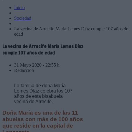
Inicio
Sociedad
La vecina de Arrecife María Lemes Díaz cumple 107 años de
edad
La vecina de Arrecife María Lemes Díaz
cumple 107 años de edad
31 Mayo 2020 - 22:55 h
Redaccion
La familia de doña María
Lemes Díaz celebra los 107
años de esta bisabuela
vecina de Arrecife.
Doña María es una de las 11
abuelas con más de 100 años
que reside en la capital de