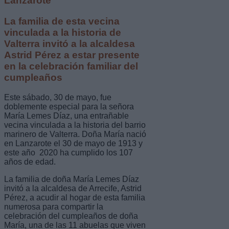
Lanzarote
La familia de esta vecina
vinculada a la historia de
Valterra invitó a la alcaldesa
Astrid Pérez a estar presente
en la celebración familiar del
cumpleaños
Este sábado, 30 de mayo, fue
doblemente especial para la señora
María Lemes Díaz, una entrañable
vecina vinculada a la historia del barrio
marinero de Valterra. Doña María nació
en Lanzarote el 30 de mayo de 1913 y
este año 2020 ha cumplido los 107
años de edad.
La familia de doña María Lemes Díaz
invitó a la alcaldesa de Arrecife, Astrid
Pérez, a acudir al hogar de esta familia
numerosa para compartir la
celebración del cumpleaños de doña
María, una de las 11 abuelas que viven