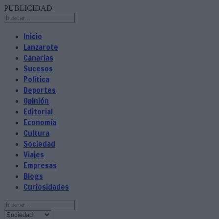
PUBLICIDAD
Inicio
Lanzarote
Canarias
Sucesos
Política
Deportes
Opinión
Editorial
Economía
Cultura
Sociedad
Viajes
Empresas
Blogs
Curiosidades