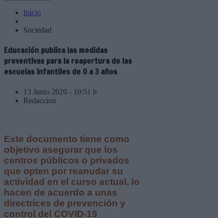
Inicio
Sociedad
Educación publica las medidas
preventivas para la reapertura de las
escuelas infantiles de 0 a 3 años
13 Junio 2020 - 10:51 h
Redaccion
Este documento tiene como
objetivo asegurar que los
centros públicos o privados
que opten por reanudar su
actividad en el curso actual, lo
hacen de acuerdo a unas
directrices de prevención y
control del COVID-19