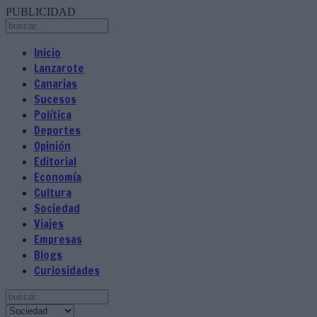
PUBLICIDAD
Inicio
Lanzarote
Canarias
Sucesos
Política
Deportes
Opinión
Editorial
Economía
Cultura
Sociedad
Viajes
Empresas
Blogs
Curiosidades