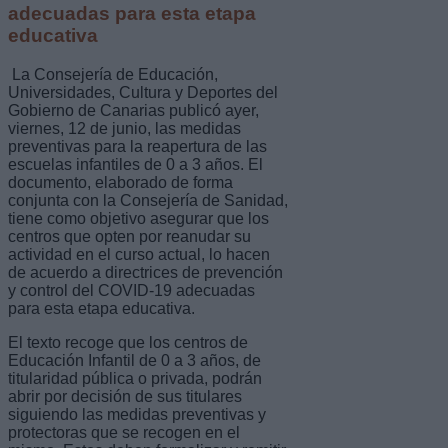
adecuadas para esta etapa
educativa
La Consejería de Educación,
Universidades, Cultura y Deportes del
Gobierno de Canarias publicó ayer,
viernes, 12 de junio, las medidas
preventivas para la reapertura de las
escuelas infantiles de 0 a 3 años. El
documento, elaborado de forma
conjunta con la Consejería de Sanidad,
tiene como objetivo asegurar que los
centros que opten por reanudar su
actividad en el curso actual, lo hacen
de acuerdo a directrices de prevención
y control del COVID-19 adecuadas
para esta etapa educativa.
El texto recoge que los centros de
Educación Infantil de 0 a 3 años, de
titularidad pública o privada, podrán
abrir por decisión de sus titulares
siguiendo las medidas preventivas y
protectoras que se recogen en el