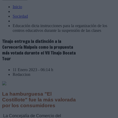
Inicio
Sociedad
Educación dicta instrucciones para la organización de los
centros educativos durante la suspensión de las clases
Tinajo entrega la distinción a la
Cervecería Malpeis como la propuesta
más votada durante el VII Tinajo Bocata
Tour
11 Enero 2023 - 06:14 h
Redaccion
La hamburguesa "El
Costillote" fue la más valorada
por los consumidores
La Concejalía de Comercio del