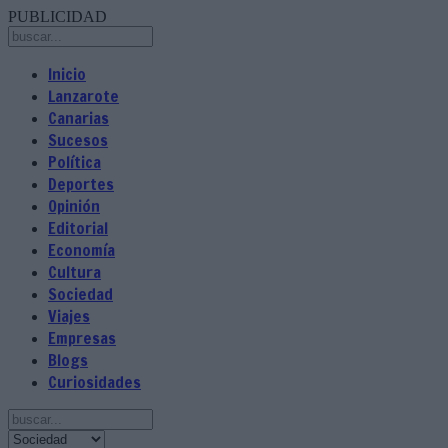
PUBLICIDAD
Inicio
Lanzarote
Canarias
Sucesos
Política
Deportes
Opinión
Editorial
Economía
Cultura
Sociedad
Viajes
Empresas
Blogs
Curiosidades