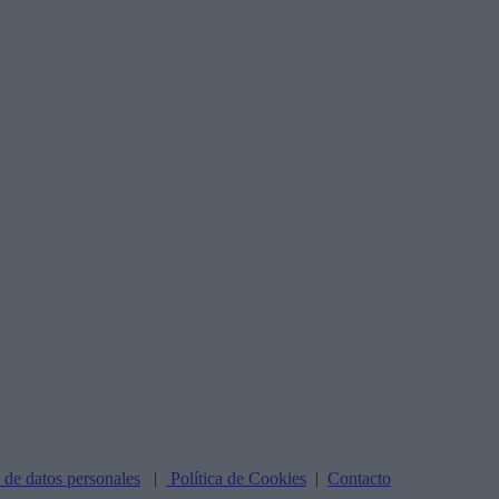
n de datos personales
|
Política de Cookies
|
Contacto