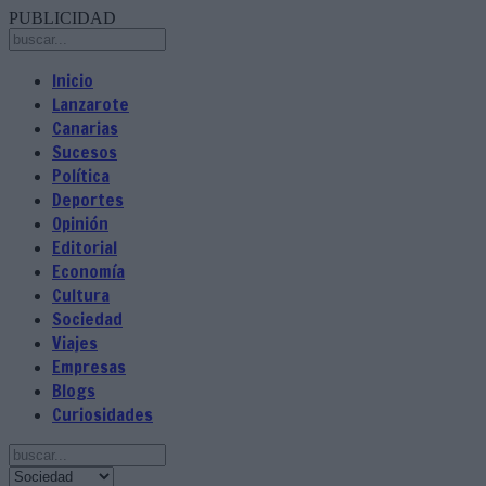
PUBLICIDAD
Inicio
Lanzarote
Canarias
Sucesos
Política
Deportes
Opinión
Editorial
Economía
Cultura
Sociedad
Viajes
Empresas
Blogs
Curiosidades