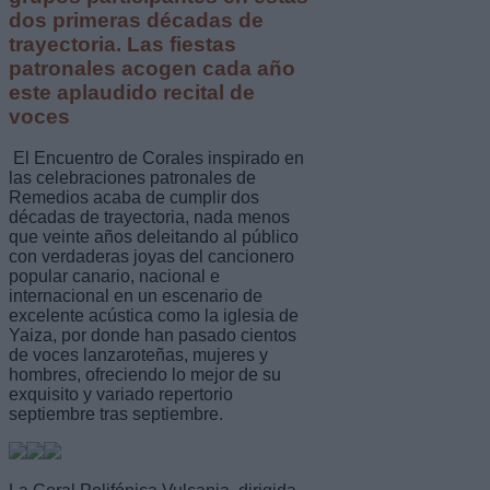
dos primeras décadas de
trayectoria. Las fiestas
patronales acogen cada año
este aplaudido recital de
voces
El Encuentro de Corales inspirado en
las celebraciones patronales de
Remedios acaba de cumplir dos
décadas de trayectoria, nada menos
que veinte años deleitando al público
con verdaderas joyas del cancionero
popular canario, nacional e
internacional en un escenario de
excelente acústica como la iglesia de
Yaiza, por donde han pasado cientos
de voces lanzaroteñas, mujeres y
hombres, ofreciendo lo mejor de su
exquisito y variado repertorio
septiembre tras septiembre.