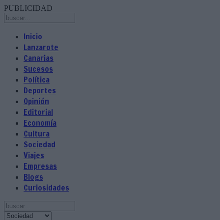
PUBLICIDAD
Inicio
Lanzarote
Canarias
Sucesos
Política
Deportes
Opinión
Editorial
Economía
Cultura
Sociedad
Viajes
Empresas
Blogs
Curiosidades