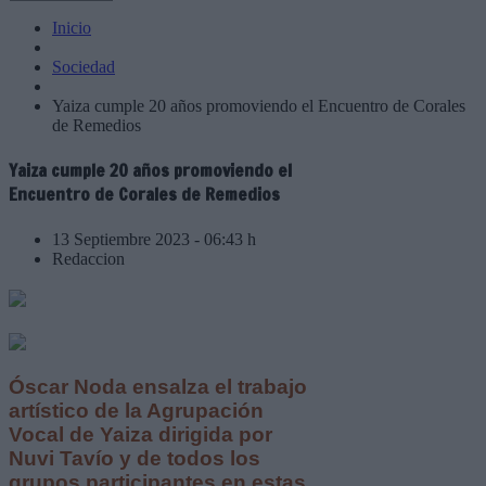
Inicio
Sociedad
Yaiza cumple 20 años promoviendo el Encuentro de Corales
de Remedios
Yaiza cumple 20 años promoviendo el
Encuentro de Corales de Remedios
13 Septiembre 2023 - 06:43 h
Redaccion
Óscar Noda ensalza el trabajo
artístico de la Agrupación
Vocal de Yaiza dirigida por
Nuvi Tavío y de todos los
grupos participantes en estas