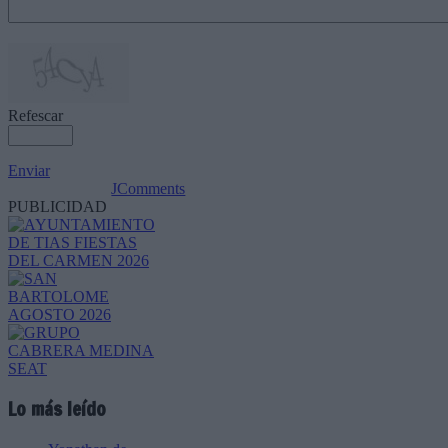
Refescar
Enviar
JComments
PUBLICIDAD
Lo más leído