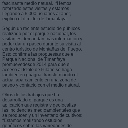
fascinante medio natural. “Hemos
reforzado estas visitas y estamos
llegando a 8.000 usuarios al año”,
explicó el director de Timanfaya.
Según un reciente estudio de públicos
realizado por el parque nacional, los
visitantes demandan más información y
poder dar un paseo durante su visita al
centro turístico de Montañas del Fuego.
Esto confirma las propuestas que el
Parque Nacional de Timanfaya
promuevedesde 2014 para que el
acceso al Islote de Hilario se haga
también en guagua, transformando el
actual aparcamiento en una zona de
paseo y contacto con el medio natural.
Otros de los trabajos que ha
desarrollado el parque es una
aplicación que registra y geolocaliza
las incidencias medioambientales que
se producen y un inventario de cultivos:
“Estamos realizando estudios
genéticos sobre las variedades de