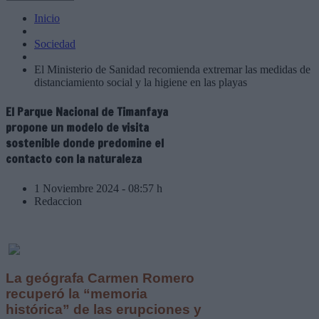
Inicio
Sociedad
El Ministerio de Sanidad recomienda extremar las medidas de
distanciamiento social y la higiene en las playas
El Parque Nacional de Timanfaya
propone un modelo de visita
sostenible donde predomine el
contacto con la naturaleza
1 Noviembre 2024 - 08:57 h
Redaccion
La geógrafa Carmen Romero
recuperó la “memoria
histórica” de las erupciones y