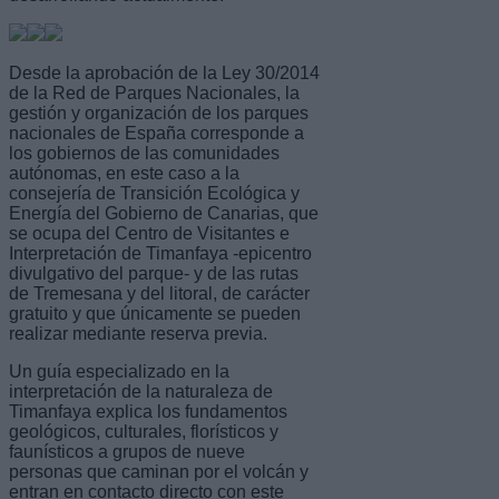
Desde la aprobación de la Ley 30/2014
de la Red de Parques Nacionales, la
gestión y organización de los parques
nacionales de España corresponde a
los gobiernos de las comunidades
autónomas, en este caso a la
consejería de Transición Ecológica y
Energía del Gobierno de Canarias, que
se ocupa del Centro de Visitantes e
Interpretación de Timanfaya -epicentro
divulgativo del parque- y de las rutas
de Tremesana y del litoral, de carácter
gratuito y que únicamente se pueden
realizar mediante reserva previa.
Un guía especializado en la
interpretación de la naturaleza de
Timanfaya explica los fundamentos
geológicos, culturales, florísticos y
faunísticos a grupos de nueve
personas que caminan por el volcán y
entran en contacto directo con este