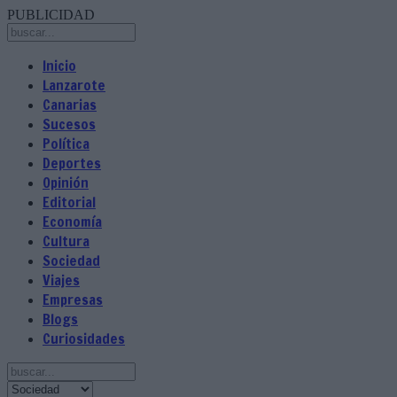
PUBLICIDAD
Inicio
Lanzarote
Canarias
Sucesos
Política
Deportes
Opinión
Editorial
Economía
Cultura
Sociedad
Viajes
Empresas
Blogs
Curiosidades