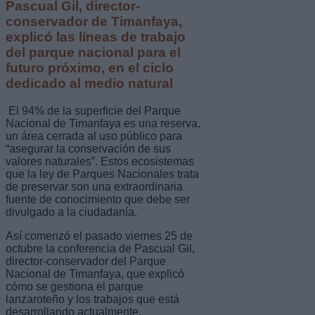
Pascual Gil, director-
conservador de Timanfaya,
explicó las líneas de trabajo
del parque nacional para el
futuro próximo, en el ciclo
dedicado al medio natural
El 94% de la superficie del Parque
Nacional de Timanfaya es una reserva,
un área cerrada al uso público para
“asegurar la conservación de sus
valores naturales”. Estos ecosistemas
que la ley de Parques Nacionales trata
de preservar son una extraordinaria
fuente de conocimiento que debe ser
divulgado a la ciudadanía.
Así comenzó el pasado viernes 25 de
octubre la conferencia de Pascual Gil,
director-conservador del Parque
Nacional de Timanfaya, que explicó
cómo se gestiona el parque
lanzaroteño y los trabajos que está
desarrollando actualmente.