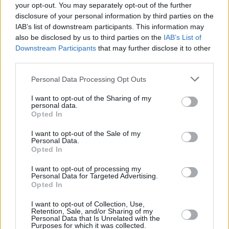
your opt-out. You may separately opt-out of the further
disclosure of your personal information by third parties on the
IAB’s list of downstream participants. This information may
also be disclosed by us to third parties on the
IAB’s List of
Downstream Participants
that may further disclose it to other
third parties.
Personal Data Processing Opt Outs
I want to opt-out of the Sharing of my
personal data.
Refescar
Opted In
I want to opt-out of the Sale of my
Enviar
Personal Data.
JComments
Opted In
PUBLICIDAD
I want to opt-out of processing my
Personal Data for Targeted Advertising.
Opted In
I want to opt-out of Collection, Use,
Retention, Sale, and/or Sharing of my
Personal Data that Is Unrelated with the
Purposes for which it was collected.