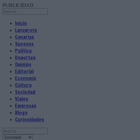
PUBLICIDAD
Inicio
Lanzarote
Canarias
Sucesos
Política
Deportes
Opinión
Editorial
Economía
Cultura
Sociedad
Viajes
Empresas
Blogs
Curiosidades