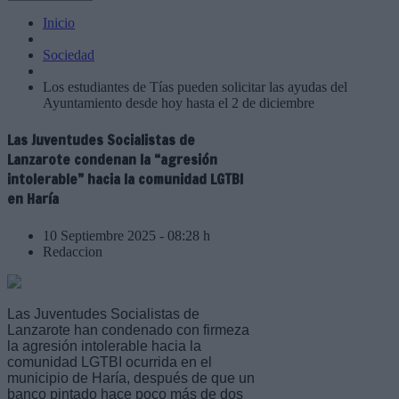
Inicio
Sociedad
Los estudiantes de Tías pueden solicitar las ayudas del
Ayuntamiento desde hoy hasta el 2 de diciembre
Las Juventudes Socialistas de
Lanzarote condenan la “agresión
intolerable” hacia la comunidad LGTBI
en Haría
10 Septiembre 2025 - 08:28 h
Redaccion
Las Juventudes Socialistas de
Lanzarote han condenado con firmeza
la agresión intolerable hacia la
comunidad LGTBI ocurrida en el
municipio de Haría, después de que un
banco pintado hace poco más de dos