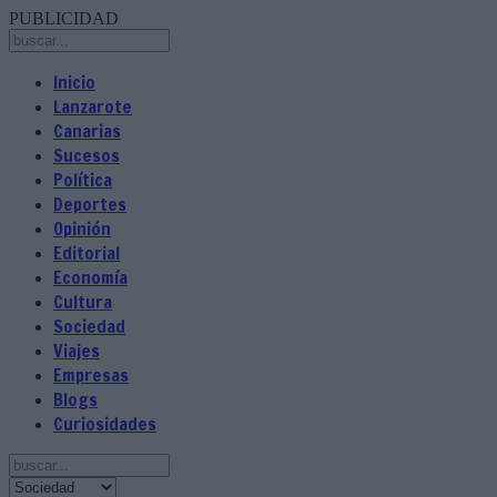
PUBLICIDAD
Inicio
Lanzarote
Canarias
Sucesos
Política
Deportes
Opinión
Editorial
Economía
Cultura
Sociedad
Viajes
Empresas
Blogs
Curiosidades