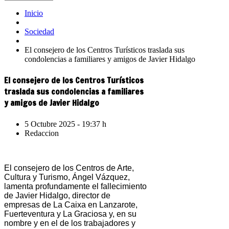
Inicio
Sociedad
El consejero de los Centros Turísticos traslada sus
condolencias a familiares y amigos de Javier Hidalgo
El consejero de los Centros Turísticos
traslada sus condolencias a familiares
y amigos de Javier Hidalgo
5 Octubre 2025 - 19:37 h
Redaccion
El consejero de los Centros de Arte,
Cultura y Turismo, Ángel Vázquez,
lamenta profundamente el fallecimiento
de Javier Hidalgo, director de
empresas de La Caixa en Lanzarote,
Fuerteventura y La Graciosa y, en su
nombre y en el de los trabajadores y