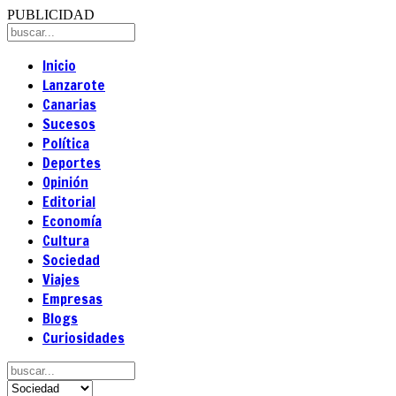
PUBLICIDAD
Inicio
Lanzarote
Canarias
Sucesos
Política
Deportes
Opinión
Editorial
Economía
Cultura
Sociedad
Viajes
Empresas
Blogs
Curiosidades