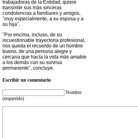
trabajadoras de la Entidad, quiere
transmitir sus más sinceras
condolencias a familiares y amigos,
"muy especialmente, a su esposa y a
su hija".
"Por encima, incluso, de su
incuestionable trayectoria profesional,
nos queda el recuerdo de un hombre
bueno, de una persona alegre y
cercana que hacía la vida más amable
a los demás con su sonrisa
permanente", concluye.
Escribir un comentario
Nombre
(requerido)