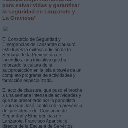
para salvar vidas y garantizar
la seguridad en Lanzarote y
La Graciosa"
El Consorcio de Seguridad y
Emergencias de Lanzarote clausuró
este lunes la exitosa edición de la
Semana de la Prevención de
Incendios, una iniciativa que ha
reforzado la cultura de la
autoprotección en la isla a través de un
completo programa de actividades y
formación especializada.
El acto de clausura, que puso el broche
a una semana intensa de actividades y
que fue presentado por la periodista
Laura San José, contó con la presencia
del presidente del Consorcio de
Seguridad y Emergencias de
Lanzarote, Francisco Aparicio; el
director de la Escuela de Servicios