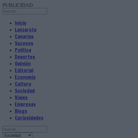
PUBLICIDAD
Inicio
Lanzarote
Canarias
Sucesos
Política
Deportes
Opinión
Editorial
Economía
Cultura
Sociedad
Viajes
Empresas
Blogs
Curiosidades