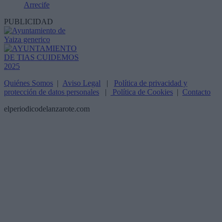
Arrecife
PUBLICIDAD
Quiénes Somos
|
Aviso Legal
|
Política de privacidad y
protección de datos personales
|
Política de Cookies
|
Contacto
elperiodicodelanzarote.com