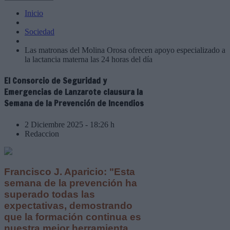
Inicio
Sociedad
Las matronas del Molina Orosa ofrecen apoyo especializado a
la lactancia materna las 24 horas del día
El Consorcio de Seguridad y
Emergencias de Lanzarote clausura la
Semana de la Prevención de Incendios
2 Diciembre 2025 - 18:26 h
Redaccion
Francisco J. Aparicio: "Esta
semana de la prevención ha
superado todas las
expectativas, demostrando
que la formación continua es
nuestra mejor herramienta