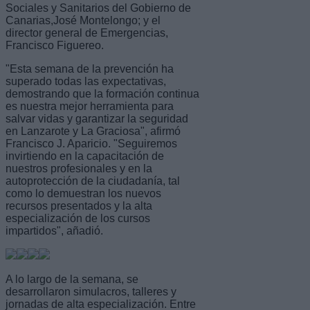
Sociales y Sanitarios del Gobierno de
Canarias,José Montelongo; y el
director general de Emergencias,
Francisco Figuereo.
"Esta semana de la prevención ha
superado todas las expectativas,
demostrando que la formación continua
es nuestra mejor herramienta para
salvar vidas y garantizar la seguridad
en Lanzarote y La Graciosa", afirmó
Francisco J. Aparicio. "Seguiremos
invirtiendo en la capacitación de
nuestros profesionales y en la
autoprotección de la ciudadanía, tal
como lo demuestran los nuevos
recursos presentados y la alta
especialización de los cursos
impartidos", añadió.
A lo largo de la semana, se
desarrollaron simulacros, talleres y
jornadas de alta especialización. Entre