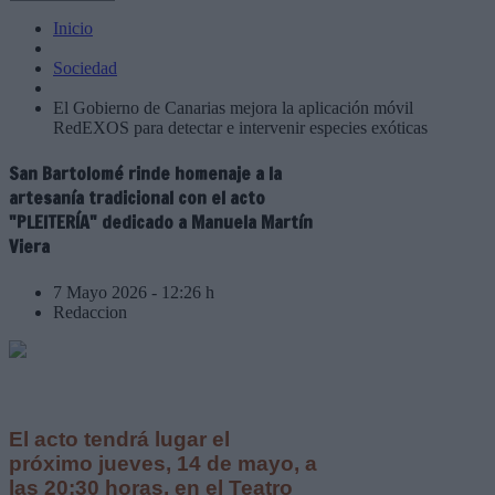
Inicio
Sociedad
El Gobierno de Canarias mejora la aplicación móvil
RedEXOS para detectar e intervenir especies exóticas
San Bartolomé rinde homenaje a la
artesanía tradicional con el acto
"PLEITERÍA" dedicado a Manuela Martín
Viera
7 Mayo 2026 - 12:26 h
Redaccion
El acto tendrá lugar el
próximo jueves, 14 de mayo, a
las 20:30 horas, en el Teatro