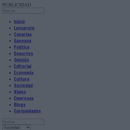
PUBLICIDAD
Inicio
Lanzarote
Canarias
Sucesos
Política
Deportes
Opinión
Editorial
Economía
Cultura
Sociedad
Viajes
Empresas
Blogs
Curiosidades