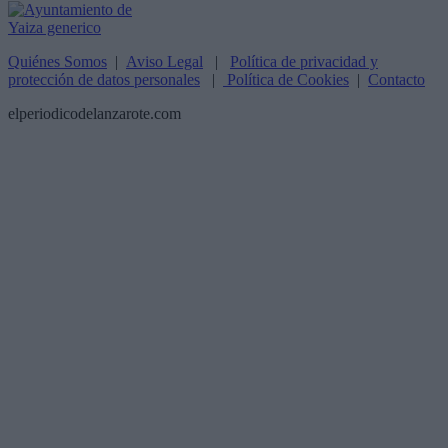
Quiénes Somos
|
Aviso Legal
|
Política de privacidad y
protección de datos personales
|
Política de Cookies
|
Contacto
elperiodicodelanzarote.com