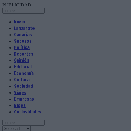
PUBLICIDAD
Inicio
Lanzarote
Canarias
Sucesos
Política
Deportes
Opinión
Editorial
Economía
Cultura
Sociedad
Viajes
Empresas
Blogs
Curiosidades