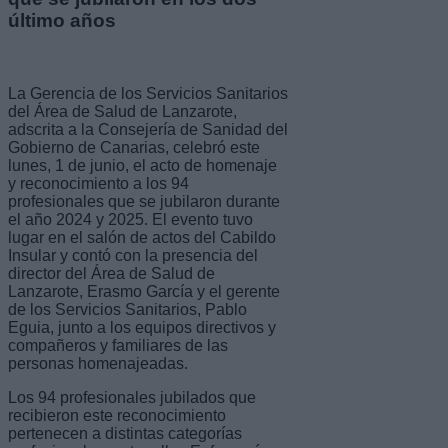
último años
La Gerencia de los Servicios Sanitarios
del Área de Salud de Lanzarote,
adscrita a la Consejería de Sanidad del
Gobierno de Canarias, celebró este
lunes, 1 de junio, el acto de homenaje
y reconocimiento a los 94
profesionales que se jubilaron durante
el año 2024 y 2025. El evento tuvo
lugar en el salón de actos del Cabildo
Insular y contó con la presencia del
director del Área de Salud de
Lanzarote, Erasmo García y el gerente
de los Servicios Sanitarios, Pablo
Eguia, junto a los equipos directivos y
compañeros y familiares de las
personas homenajeadas.
Los 94 profesionales jubilados que
recibieron este reconocimiento
pertenecen a distintas categorías