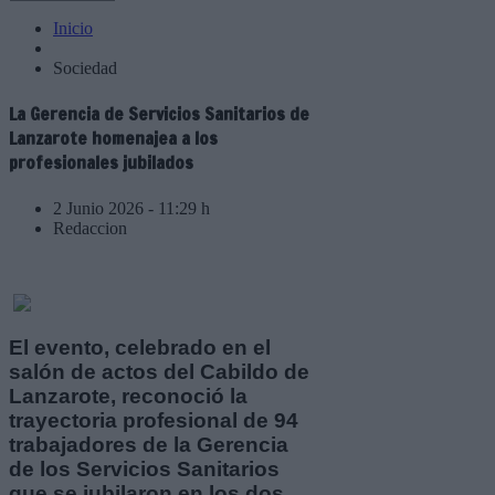
Inicio
Sociedad
La Gerencia de Servicios Sanitarios de
Lanzarote homenajea a los
profesionales jubilados
2 Junio 2026 - 11:29 h
Redaccion
El evento, celebrado en el
salón de actos del Cabildo de
Lanzarote, reconoció la
trayectoria profesional de 94
trabajadores de la Gerencia
de los Servicios Sanitarios
que se jubilaron en los dos