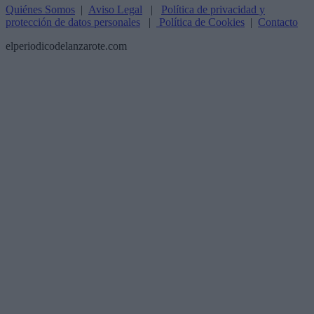
Quiénes Somos
|
Aviso Legal
|
Política de privacidad y
protección de datos personales
|
Política de Cookies
|
Contacto
elperiodicodelanzarote.com