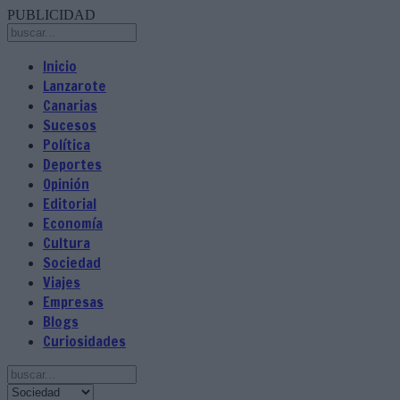
PUBLICIDAD
Inicio
Lanzarote
Canarias
Sucesos
Política
Deportes
Opinión
Editorial
Economía
Cultura
Sociedad
Viajes
Empresas
Blogs
Curiosidades