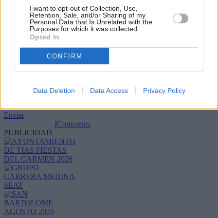
I want to opt-out of Collection, Use,
Retention, Sale, and/or Sharing of my
Personal Data that Is Unrelated with the
Purposes for which it was collected.
Opted In
CONFIRM
Refescar
Data Deletion
Data Access
Privacy Policy
Enviar
JComments
PUBLICIDAD